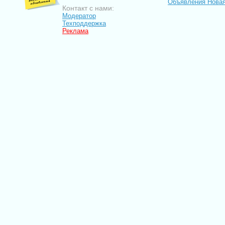
Объявления Новая
Контакт с нами:
Модератор
Техподдержка
Реклама