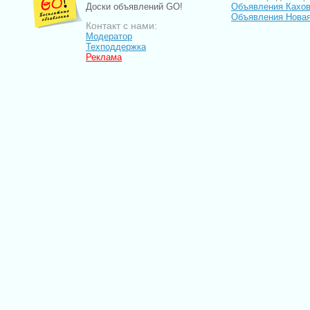
Доски объявлений GO!
Объявления Кахов
Объявления Новая
Контакт с нами:
Модератор
Техподдержка
Реклама