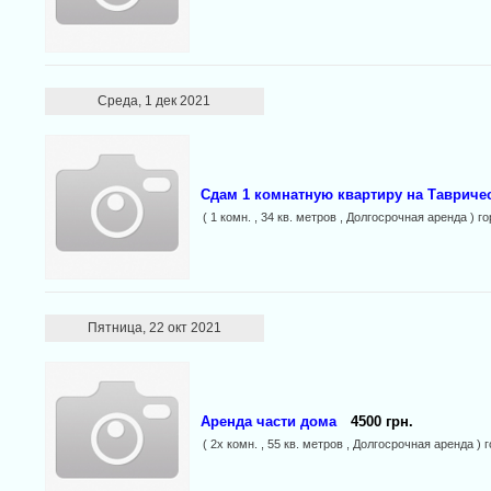
Среда, 1 дек 2021
Сдам 1 комнатную квартиру на Тавриче
( 1 комн. , 34 кв. метров , Долгосрочная аренда ) г
Пятница, 22 окт 2021
Аренда части дома
4500 грн.
( 2х комн. , 55 кв. метров , Долгосрочная аренда ) 