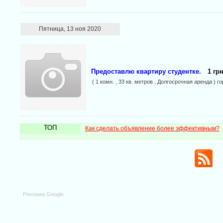
Пятница, 13 ноя 2020
Предоставлю квартиру студентке.
1 грн
( 1 комн. , 33 кв. метров , Долгосрочная аренда ) г
ТОП
Как сделать объявление более эффективным?
Реклама Google